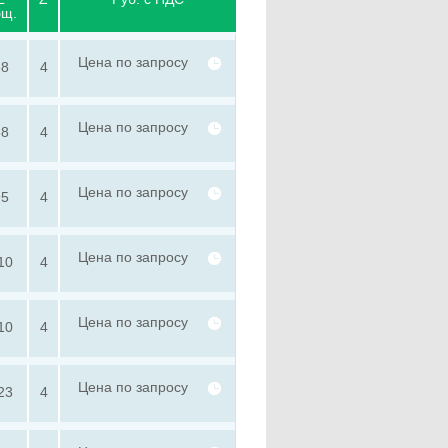
бщ.
Цена по запросу
68
4
Цена по запросу
88
4
Цена по запросу
95
4
Цена по запросу
10
4
Цена по запросу
10
4
Цена по запросу
23
4