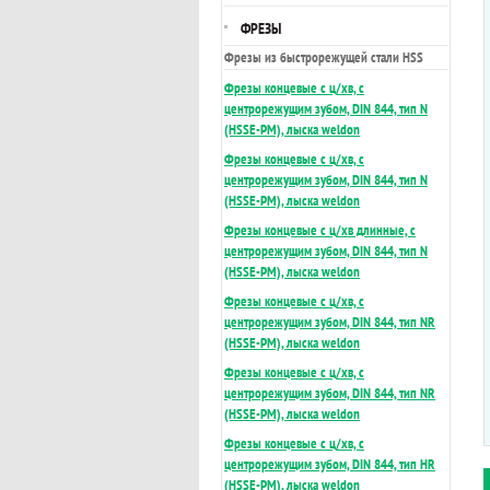
ФРЕЗЫ
Фрезы из быстрорежущей стали HSS
Фрезы концевые с ц/хв, с
центрорежущим зубом, DIN 844, тип N
(HSSE-PM), лыска weldon
Фрезы концевые с ц/хв, с
центрорежущим зубом, DIN 844, тип N
(HSSE-PM), лыска weldon
Фрезы концевые с ц/хв длинные, с
центрорежущим зубом, DIN 844, тип N
(HSSE-PM), лыска weldon
Фрезы концевые с ц/хв, с
центрорежущим зубом, DIN 844, тип NR
(HSSE-PM), лыска weldon
Фрезы концевые с ц/хв, с
центрорежущим зубом, DIN 844, тип NR
(HSSE-PM), лыска weldon
Фрезы концевые с ц/хв, с
центрорежущим зубом, DIN 844, тип HR
(HSSE-PM), лыска weldon