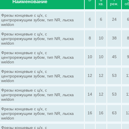
Наименование
хв.
реж.
о
Фрезы концевые с ц/х, с
6
6
24
центрорежущим зубом, тип NR, лыска
weldon
Фрезы концевые с ц/х, с
8
10
38
центрорежущим зубом, тип NR, лыска
weldon
Фрезы концевые с ц/х, с
10
10
45
центрорежущим зубом, тип NR, лыска
weldon
Фрезы концевые с ц/х, с
12
12
53
1
центрорежущим зубом, тип NR, лыска
weldon
Фрезы концевые с ц/х, с
14
12
53
1
центрорежущим зубом, тип NR, лыска
weldon
Фрезы концевые с ц/х, с
16
16
63
1
центрорежущим зубом, тип NR, лыска
weldon
Фрезы концевые с ц/х, с