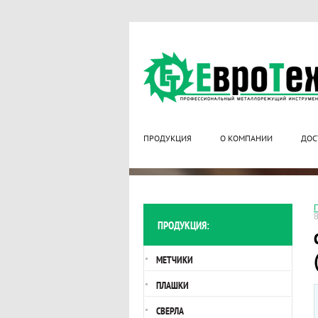
ПРОДУКЦИЯ
О КОМПАНИИ
ДОС
ПРОДУКЦИЯ:
МЕТЧИКИ
ПЛАШКИ
СВЕРЛА