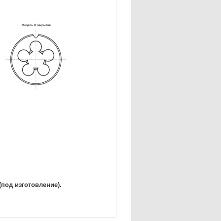
(под изготовление).