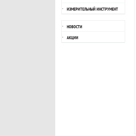
ИЗМЕРИТЕЛЬНЫЙ ИНСТРУМЕНТ
НОВОСТИ
АКЦИИ