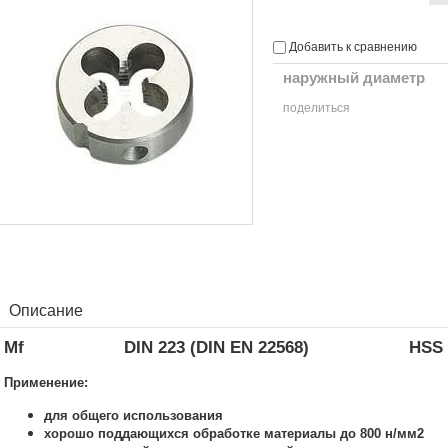
Добавить к сравнению
наружный диаметр
поделиться
Описание
Mf
DIN 223 (DIN EN 22568)
HSS
Применение:
для общего использования
хорошо поддающихся обработке материалы до 800 н/мм2