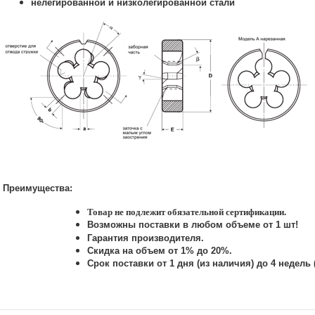
нелегированной и низколегированной стали
Преимущества:
Товар не подлежит обязательной сертификации.
Возможны поставки в любом объеме от 1 шт!
Гарантия производителя.
Скидка на объем от 1% до 20%.
Срок поставки от 1 дня (из наличия) до 4 недель 