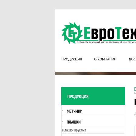
ПРОДУКЦИЯ
О КОМПАНИИ
ДОС
ПРОДУКЦИЯ:
МЕТЧИКИ
ПЛАШКИ
Плашки круглые