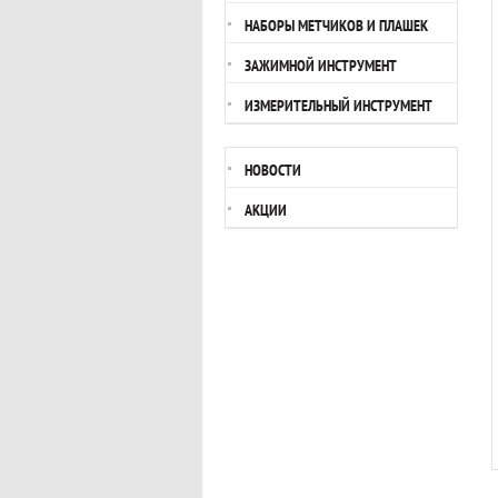
НАБОРЫ МЕТЧИКОВ И ПЛАШЕК
ЗАЖИМНОЙ ИНСТРУМЕНТ
ИЗМЕРИТЕЛЬНЫЙ ИНСТРУМЕНТ
НОВОСТИ
АКЦИИ