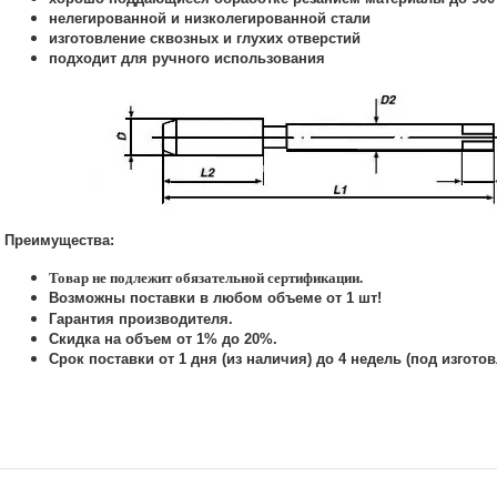
нелегированной и низколегированной стали
изготовление сквозных и глухих отверстий
подходит для ручного использования
Преимущества:
Товар не подлежит обязательной сертификации.
Возможны поставки в любом объеме от 1 шт!
Гарантия производителя.
Скидка на объем от 1% до 20%.
Срок поставки от 1 дня (из наличия) до 4 недель (под изготов